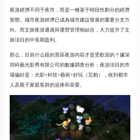
夜游經濟不同于夜市，而是一種基于時段性劃分的經濟
形態。城市夜游經濟已成為城市建設發展的重要分支方
向。而文旅夜游通過與運營管理相結合，大力提升了文
旅項目的中長期盈利。
那么，目前什么樣的景區夜游內容才是受歡迎的？據深
圳科藝光影秀有限公司的數據調查分析：夜游項目的市
場偏好是：光影
+科技+藝術+好玩（互動），收到都市
人及親子家庭客群的追捧和喜愛。